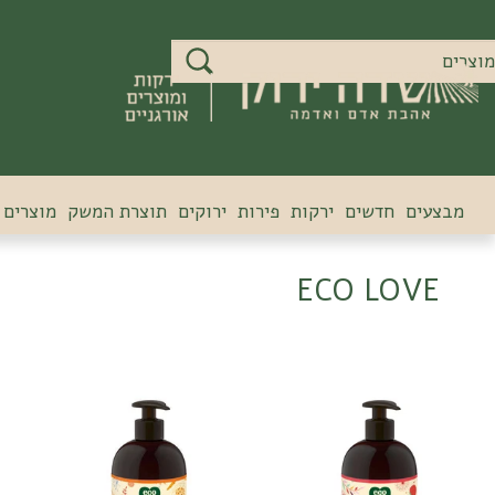
מבצעים
חדשים
ירקות
פירות
ירוקים
תוצרת המשק
מוצרים 
ECO LOVE