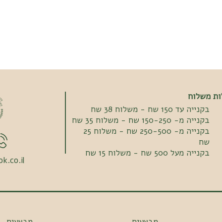
ות משלוח
בקנייה עד 150 שח - משלוח 38 שח
בקנייה מ- 150-250 שח - משלוח 35 שח
בקנייה מ- 250-500 שח - משלוח 25
שח
בקנייה מעל 500 שח - משלוח 15 שח
k.co.il
מבצעים
מבצעים