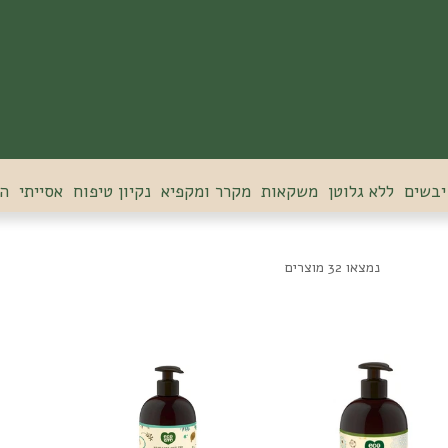
יבשים
ללא גלוטן
משקאות
מקרר ומקפיא
נקיון טיפוח
אסייתי
הנ
נמצאו 32 מוצרים